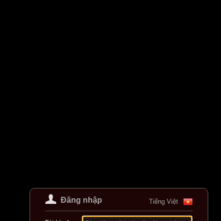
Đăng nhập
Tiếng Việt